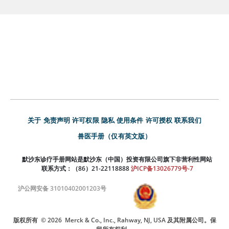
关于
免责声明
许可权限
隐私
使用条件
许可授权
联系我们
兽医手册（仅有英文版）
默沙东诊疗手册网站是默沙东（中国）投资有限公司旗下非营利性网站
联系方式：（86）21-22118888
沪ICP备13026779号-7
沪公网安备 31010402001203号
版权所有
© 2026
Merck & Co., Inc., Rahway, NJ, USA 及其附属公司。保