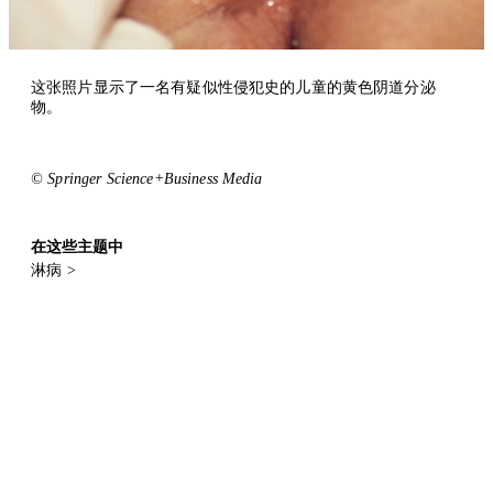
这张照片显示了一名有疑似性侵犯史的儿童的黄色阴道分泌
物。
© Springer Science+Business Media
在这些主题中
淋病
>