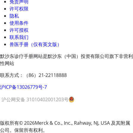
免责声明
许可权限
隐私
使用条件
许可授权
联系我们
兽医手册（仅有英文版）
默沙东诊疗手册网站是默沙东（中国）投资有限公司旗下非营利
性网站
联系方式：（86）21-22118888
沪ICP备13026779号-7
沪公网安备 31010402001203号
版权所有
© 2026
Merck & Co., Inc., Rahway, NJ, USA 及其附属
公司。保留所有权利。