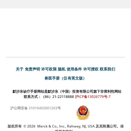
关于
免责声明
许可权限
隐私
使用条件
许可授权
联系我们
兽医手册（仅有英文版）
默沙东诊疗手册网站是默沙东（中国）投资有限公司旗下非营利性网站
联系方式：（86）21-22118888
沪ICP备13026779号-7
沪公网安备 31010402001203号
版权所有
© 2026
Merck & Co., Inc., Rahway, NJ, USA 及其附属公司。保