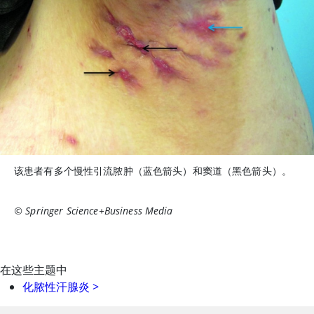
该患者有多个慢性引流脓肿（蓝色箭头）和窦道（黑色箭头）。
© Springer Science+Business Media
在这些主题中
化脓性汗腺炎
>