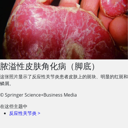
脓溢性皮肤角化病（脚底）
这张照片显示了反应性关节炎患者皮肤上的斑块、明显的红斑和
鳞屑。
© Springer Science+Business Media
在这些主题中
反应性关节炎
>