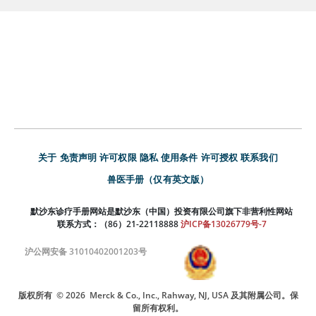
关于
免责声明
许可权限
隐私
使用条件
许可授权
联系我们
兽医手册（仅有英文版）
默沙东诊疗手册网站是默沙东（中国）投资有限公司旗下非营利性网站
联系方式：（86）21-22118888
沪ICP备13026779号-7
沪公网安备 31010402001203号
版权所有
© 2026
Merck & Co., Inc., Rahway, NJ, USA 及其附属公司。保
留所有权利。