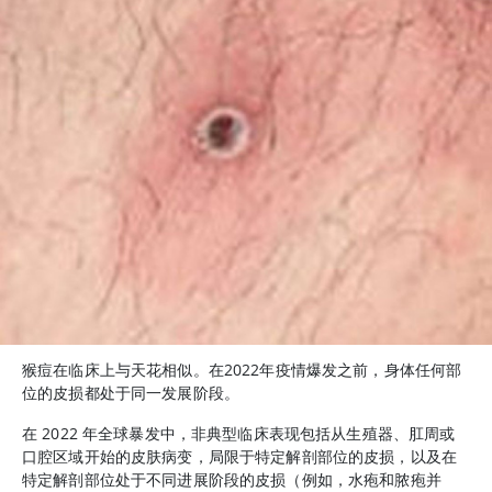
猴痘在临床上与天花相似。在2022年疫情爆发之前，身体任何部
位的皮损都处于同一发展阶段。
在 2022 年全球暴发中，非典型临床表现包括从生殖器、肛周或
口腔区域开始的皮肤病变，局限于特定解剖部位的皮损，以及在
特定解剖部位处于不同进展阶段的皮损（例如，水疱和脓疱并