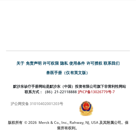
关于
免责声明
许可权限
隐私
使用条件
许可授权
联系我们
兽医手册（仅有英文版）
默沙东诊疗手册网站是默沙东（中国）投资有限公司旗下非营利性网站
联系方式：（86）21-22118888
沪ICP备13026779号-7
沪公网安备 31010402001203号
版权所有
© 2026
Merck & Co., Inc., Rahway, NJ, USA 及其附属公司。保
留所有权利。