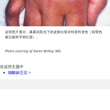
这张照片显示，暴露在阳光下的皮肤出现非特异性变色（前臂色
素沉着和手部红斑）。
Photo courtesy of Karen McKoy, MD.
在这些主题中
烟酸缺乏症
>