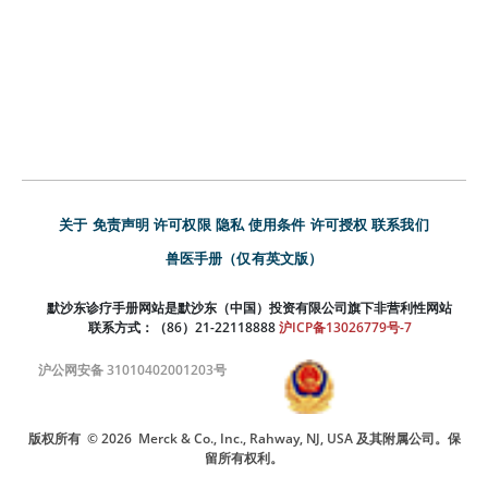
关于
免责声明
许可权限
隐私
使用条件
许可授权
联系我们
兽医手册（仅有英文版）
默沙东诊疗手册网站是默沙东（中国）投资有限公司旗下非营利性网站
联系方式：（86）21-22118888
沪ICP备13026779号-7
沪公网安备 31010402001203号
版权所有
© 2026
Merck & Co., Inc., Rahway, NJ, USA 及其附属公司。保
留所有权利。