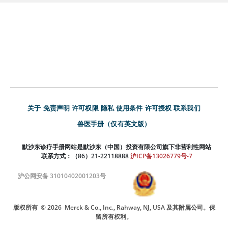
关于
免责声明
许可权限
隐私
使用条件
许可授权
联系我们
兽医手册（仅有英文版）
默沙东诊疗手册网站是默沙东（中国）投资有限公司旗下非营利性网站
联系方式：（86）21-22118888
沪ICP备13026779号-7
沪公网安备 31010402001203号
版权所有
© 2026
Merck & Co., Inc., Rahway, NJ, USA 及其附属公司。保
留所有权利。