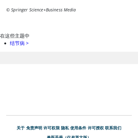
© Springer Science+Business Media
在这些主题中
结节病
>
关于
免责声明
许可权限
隐私
使用条件
许可授权
联系我们
兽医手册（仅有英文版）