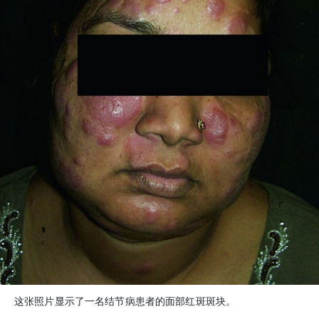
这张照片显示了一名结节病患者的面部红斑斑块。