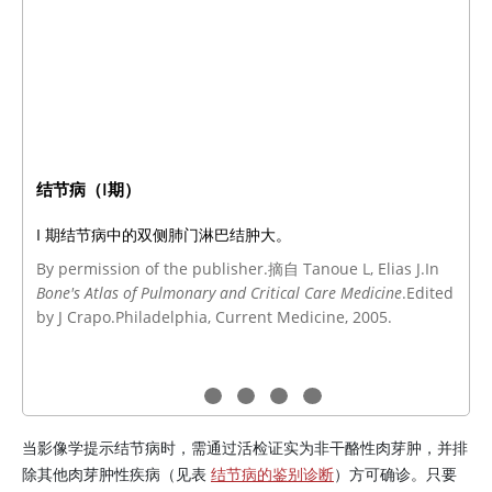
结节病（I期）
I 期结节病中的双侧肺门淋巴结肿大。
By permission of the publisher.摘自 Tanoue L, Elias J.In
Bone's Atlas of Pulmonary and Critical Care Medicine
.Edited
by J Crapo.Philadelphia, Current Medicine, 2005.
当影像学提示结节病时，需通过活检证实为非干酪性肉芽肿，并排
除其他肉芽肿性疾病（见表
结节病的鉴别诊断
）方可确诊。只要