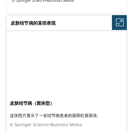
© Springer Science+Business Media
皮肤结节病的某些表现
皮肤结节病（斑块型）
这张照片显示了一名结节病患者的面部红斑斑块。
© Springer Science+Business Media