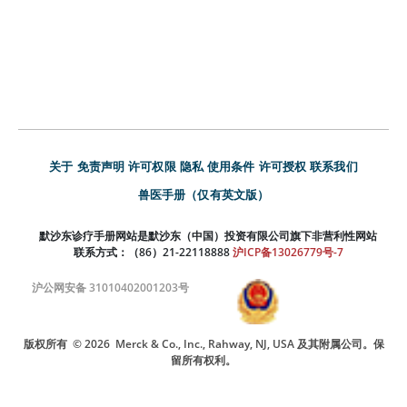
关于
免责声明
许可权限
隐私
使用条件
许可授权
联系我们
兽医手册（仅有英文版）
默沙东诊疗手册网站是默沙东（中国）投资有限公司旗下非营利性网站
联系方式：（86）21-22118888
沪ICP备13026779号-7
沪公网安备 31010402001203号
版权所有
© 2026
Merck & Co., Inc., Rahway, NJ, USA 及其附属公司。保
留所有权利。