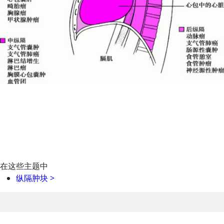
在这些主题中
纵隔肿块
>