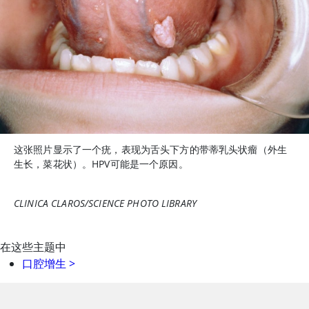
这张照片显示了一个疣，表现为舌头下方的带蒂乳头状瘤（外生
生长，菜花状）。HPV可能是一个原因。
CLINICA CLAROS/SCIENCE PHOTO LIBRARY
在这些主题中
口腔增生
>