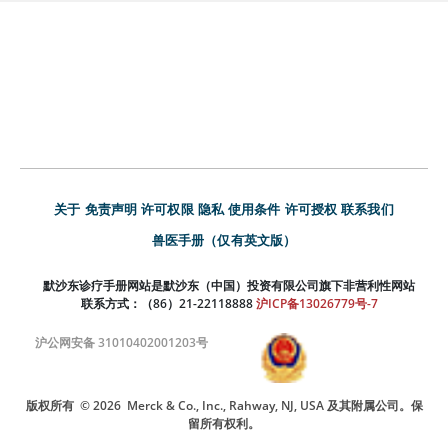
关于
免责声明
许可权限
隐私
使用条件
许可授权
联系我们
兽医手册（仅有英文版）
默沙东诊疗手册网站是默沙东（中国）投资有限公司旗下非营利性网站
联系方式：（86）21-22118888
沪ICP备13026779号-7
沪公网安备 31010402001203号
版权所有
© 2026
Merck & Co., Inc., Rahway, NJ, USA 及其附属公司。保
留所有权利。