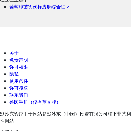
葡萄球菌烫伤样皮肤综合征
>
关于
免责声明
许可权限
隐私
使用条件
许可授权
联系我们
兽医手册（仅有英文版）
默沙东诊疗手册网站是默沙东（中国）投资有限公司旗下非营利
性网站