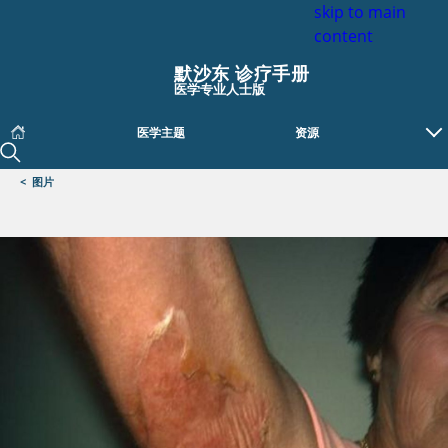
skip to main
content
默沙东 诊疗手册
医学专业人士版
医学主题
资源
<
图片