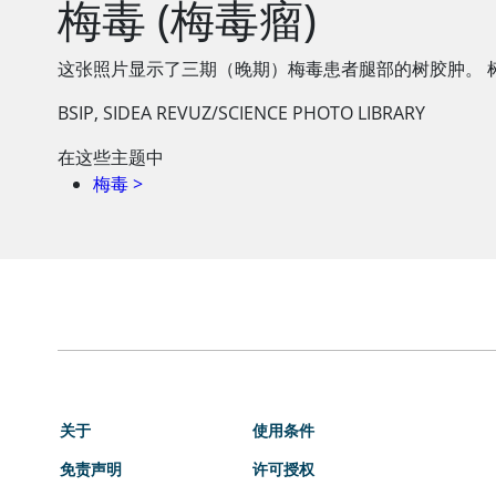
梅毒 (梅毒瘤)
这张照片显示了三期（晚期）梅毒患者腿部的树胶肿。 
BSIP, SIDEA REVUZ/SCIENCE PHOTO LIBRARY
在这些主题中
梅毒
>
关于
使用条件
免责声明
许可授权