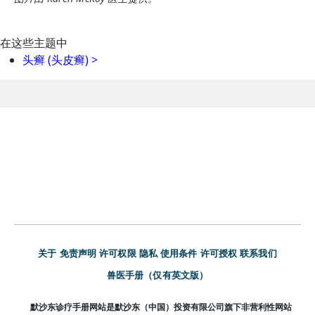
在这些主题中
头癣 (头皮癣)
>
关于
免责声明
许可权限
隐私
使用条件
许可授权
联系我们
兽医手册（仅有英文版）
默沙东诊疗手册网站是默沙东（中国）投资有限公司旗下非营利性网站