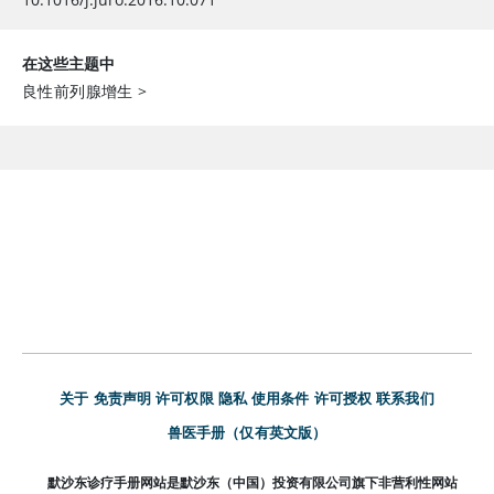
在这些主题中
良性前列腺增生
>
关于
免责声明
许可权限
隐私
使用条件
许可授权
联系我们
兽医手册（仅有英文版）
默沙东诊疗手册网站是默沙东（中国）投资有限公司旗下非营利性网站