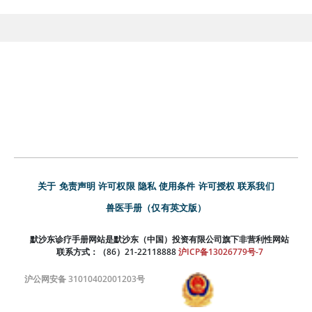
关于
免责声明
许可权限
隐私
使用条件
许可授权
联系我们
兽医手册（仅有英文版）
默沙东诊疗手册网站是默沙东（中国）投资有限公司旗下非营利性网站
联系方式：（86）21-22118888
沪ICP备13026779号-7
沪公网安备 31010402001203号