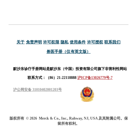
关于
免责声明
许可权限
隐私
使用条件
许可授权
联系我们
兽医手册（仅有英文版）
默沙东诊疗手册网站是默沙东（中国）投资有限公司旗下非营利性网站
联系方式：（86）21-22118888
沪ICP备13026779号-7
沪公网安备 31010402001203号
版权所有
© 2026
Merck & Co., Inc., Rahway, NJ, USA 及其附属公司。保
留所有权利。