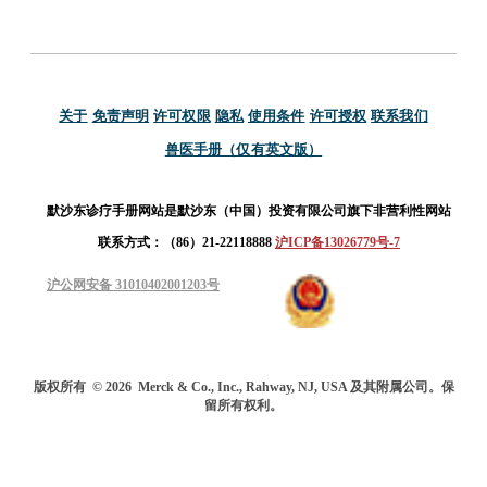
关于
免责声明
许可权限
隐私
使用条件
许可授权
联系我们
兽医手册（仅有英文版）
默沙东诊疗手册网站是默沙东（中国）投资有限公司旗下非营利性网站
联系方式：（86）21-22118888
沪ICP备13026779号-7
沪公网安备 31010402001203号
版权所有
© 2026
Merck & Co., Inc., Rahway, NJ, USA 及其附属公司。保
留所有权利。