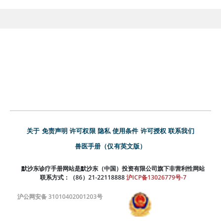
关于
免责声明
许可权限
隐私
使用条件
许可授权
联系我们
兽医手册（仅有英文版）
默沙东诊疗手册网站是默沙东（中国）投资有限公司旗下非营利性网站
联系方式：（86）21-22118888
沪ICP备13026779号-7
沪公网安备 31010402001203号