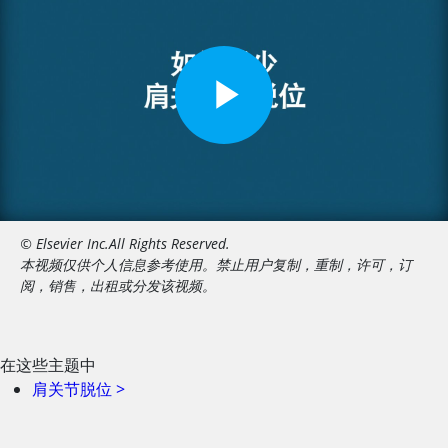
© Elsevier Inc.All Rights Reserved.
本视频仅供个人信息参考使用。禁止用户复制，重制，许可，订
阅，销售，出租或分发该视频。
在这些主题中
肩关节脱位
>