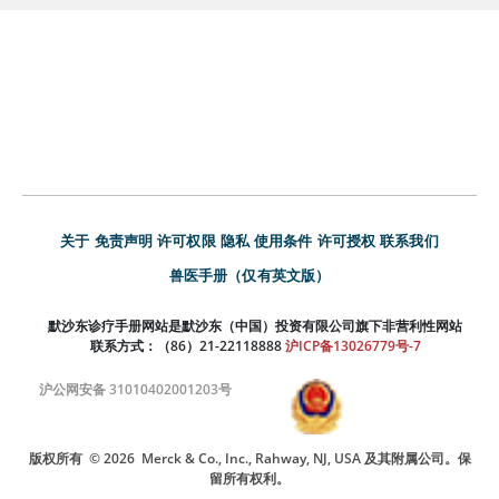
关于
免责声明
许可权限
隐私
使用条件
许可授权
联系我们
兽医手册（仅有英文版）
默沙东诊疗手册网站是默沙东（中国）投资有限公司旗下非营利性网站
联系方式：（86）21-22118888
沪ICP备13026779号-7
沪公网安备 31010402001203号
版权所有
© 2026
Merck & Co., Inc., Rahway, NJ, USA 及其附属公司。保
留所有权利。