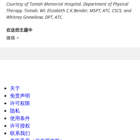
Courtesy of Tomah Memorial Hospital, Department of Physical
Therapy, Tomah, WI; Elizabeth C.K.Bender, MSPT, ATC, CSCS; and
Whitney Gnewikow, DPT, ATC.
在这些主题中
膝痛
>
关于
免责声明
许可权限
隐私
使用条件
许可授权
联系我们