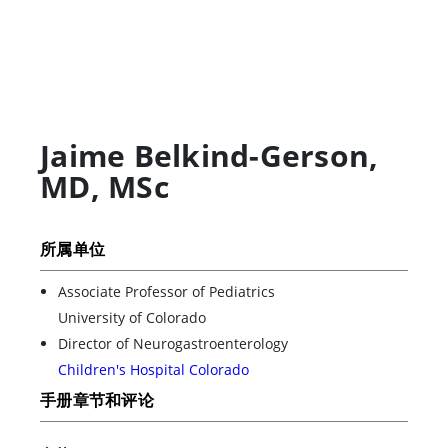
Jaime Belkind-Gerson
,
MD, MSc
所属单位
Associate Professor of Pediatrics
University of Colorado
Director of Neurogastroenterology
Children's Hospital Colorado
手册章节和评论