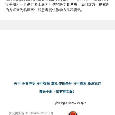
疗手册》一直是世界上最为可信的医学参考书，我们致力于探索新
的方式来为临床医生和患者提供教学方法和资讯。
关于
免责声明
许可权限
隐私
使用条件
许可授权
联系我们
兽医手册（仅有英文版）
沪ICP备13026779号-7
沪公网安备 31010402001203号