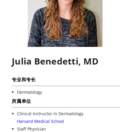
Julia Benedetti
,
MD
专业和专长
Dermatology
所属单位
Clinical Instructor in Dermatology
Harvard Medical School
Staff Physician