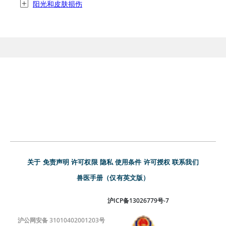
阳光和皮肤损伤
关于
免责声明
许可权限
隐私
使用条件
许可授权
联系我们
兽医手册（仅有英文版）
沪ICP备13026779号-7
沪公网安备 31010402001203号