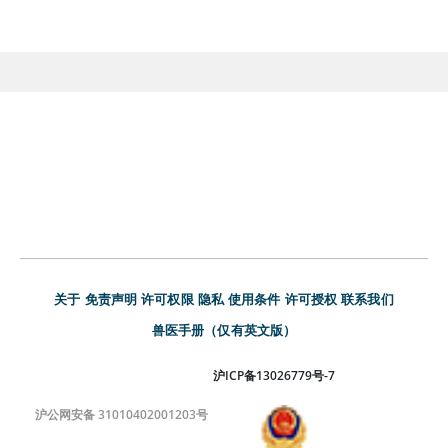
关于
免责声明
许可权限
隐私
使用条件
许可授权
联系我们
兽医手册（仅有英文版）
沪ICP备13026779号-7
沪公网安备 31010402001203号