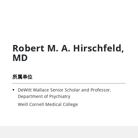
Robert M. A. Hirschfeld
,
MD
所属单位
DeWitt Wallace Senior Scholar and Professor,
Department of Psychiatry
Weill Cornell Medical College