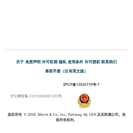
关于
免责声明
许可权限
隐私
使用条件
许可授权
联系我们
兽医手册（仅有英文版）
沪ICP备13026779号-7
沪公网安备 31010402001203号
版权所有
© 2026
Merck & Co., Inc., Rahway, NJ, USA 及其附属公司。保
留所有权利。