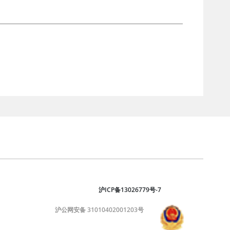
沪ICP备13026779号-7
沪公网安备 31010402001203号