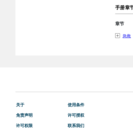
手册章
章节
急救
关于
使用条件
免责声明
许可授权
许可权限
联系我们