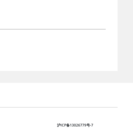
沪ICP备13026779号-7