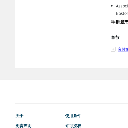
Associ
Boston
手册章
章节
良性
关于
使用条件
免责声明
许可授权