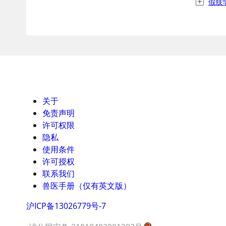
假肢
关于
免责声明
许可权限
隐私
使用条件
许可授权
联系我们
兽医手册（仅有英文版）
沪ICP备13026779号-7