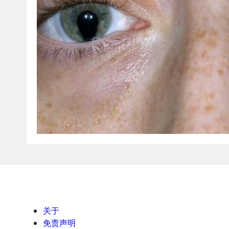
关于
免责声明