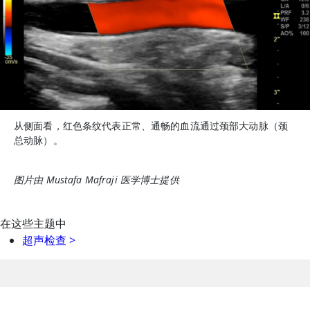
从侧面看，红色条纹代表正常、通畅的血流通过颈部大动脉（颈
总动脉）。
图片由 Mustafa Mafraji 医学博士提供
在这些主题中
超声检查
>