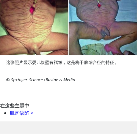
这张照片显示婴儿腹壁有褶皱，这是梅干腹综合征的特征。
© Springer Science+Business Media
在这些主题中
肌肉缺陷
>