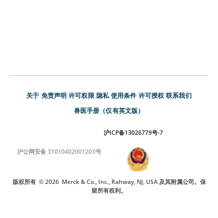
关于
免责声明
许可权限
隐私
使用条件
许可授权
联系我们
兽医手册（仅有英文版）
沪ICP备13026779号-7
沪公网安备 31010402001203号
版权所有
© 2026
Merck & Co., Inc., Rahway, NJ, USA 及其附属公司。保
留所有权利。