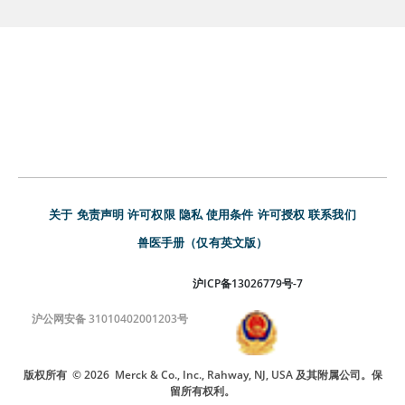
关于
免责声明
许可权限
隐私
使用条件
许可授权
联系我们
兽医手册（仅有英文版）
沪ICP备13026779号-7
沪公网安备 31010402001203号
版权所有
© 2026
Merck & Co., Inc., Rahway, NJ, USA 及其附属公司。保
留所有权利。