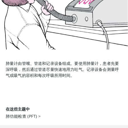
肺量计由管嘴、管道和记录设备组成。要使用肺量计，患者先要
深呼吸，然后通过管道尽量快速地用力吐气。记录设备会测量呼
气或吸气的容积和每次呼吸所用时间。
在这些主题中
肺功能检查 (PFT)
>