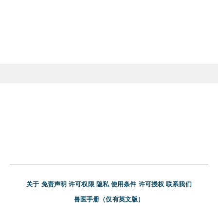
关于
免责声明
许可权限
隐私
使用条件
许可授权
联系我们
兽医手册（仅有英文版）