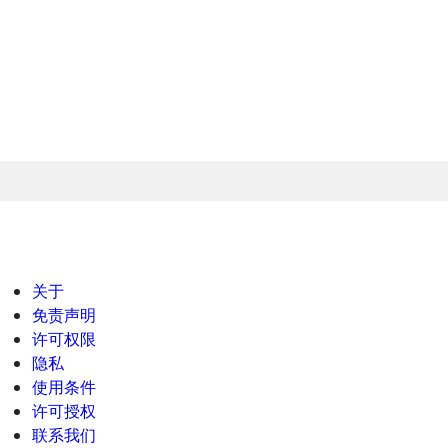
关于
免责声明
许可权限
隐私
使用条件
许可授权
联系我们