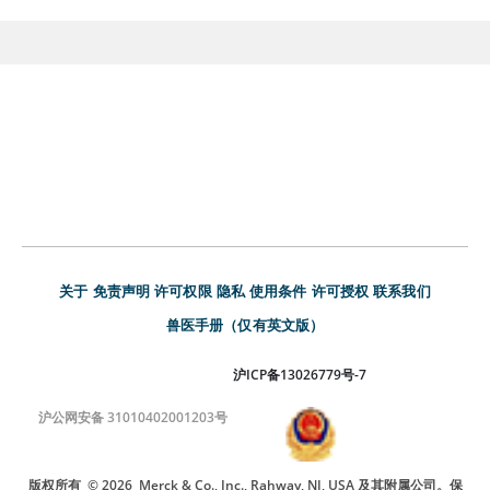
关于
免责声明
许可权限
隐私
使用条件
许可授权
联系我们
兽医手册（仅有英文版）
沪ICP备13026779号-7
沪公网安备 31010402001203号
版权所有
© 2026
Merck & Co., Inc., Rahway, NJ, USA 及其附属公司。保