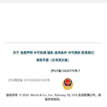
关于
免责声明
许可权限
隐私
使用条件
许可授权
联系我们
兽医手册（仅有英文版）
沪ICP备13026779号-7
沪公网安备 31010402001203号
版权所有
© 2026
Merck & Co., Inc., Rahway, NJ, USA 及其附属公司。保
留所有权利。