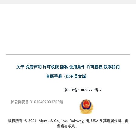
关于
免责声明
许可权限
隐私
使用条件
许可授权
联系我们
兽医手册（仅有英文版）
沪ICP备13026779号-7
沪公网安备 31010402001203号
版权所有
© 2026
Merck & Co., Inc., Rahway, NJ, USA 及其附属公司。保
留所有权利。