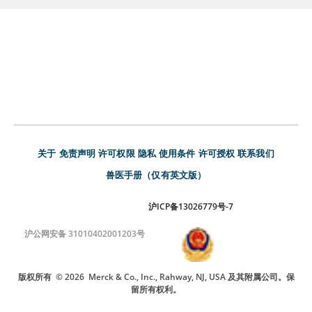
关于
免责声明
许可权限
隐私
使用条件
许可授权
联系我们
兽医手册（仅有英文版）
沪ICP备13026779号-7
沪公网安备 31010402001203号
版权所有
© 2026
Merck & Co., Inc., Rahway, NJ, USA 及其附属公司。保
留所有权利。