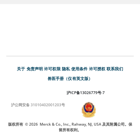
关于
免责声明
许可权限
隐私
使用条件
许可授权
联系我们
兽医手册（仅有英文版）
沪ICP备13026779号-7
沪公网安备 31010402001203号
版权所有
© 2026
Merck & Co., Inc., Rahway, NJ, USA 及其附属公司。保
留所有权利。