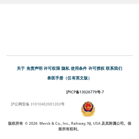
关于
免责声明
许可权限
隐私
使用条件
许可授权
联系我们
兽医手册（仅有英文版）
沪ICP备13026779号-7
沪公网安备 31010402001203号
版权所有
© 2026
Merck & Co., Inc., Rahway, NJ, USA 及其附属公司。保
留所有权利。