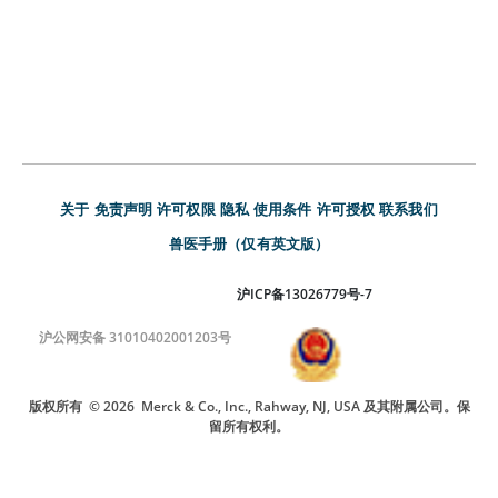
关于
免责声明
许可权限
隐私
使用条件
许可授权
联系我们
兽医手册（仅有英文版）
沪ICP备13026779号-7
沪公网安备 31010402001203号
版权所有
© 2026
Merck & Co., Inc., Rahway, NJ, USA 及其附属公司。保
留所有权利。