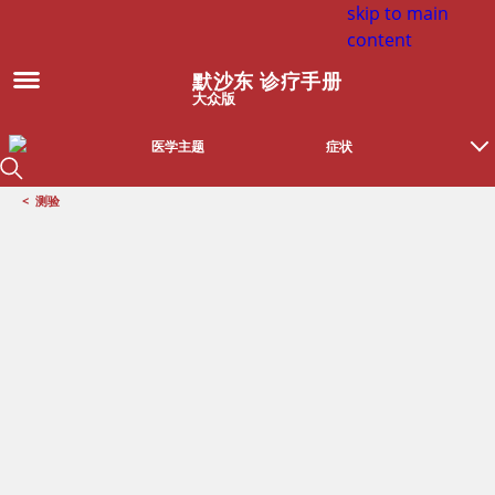
skip to main
content
默沙东 诊疗手册
大众版
医学主题
症状
<
测验