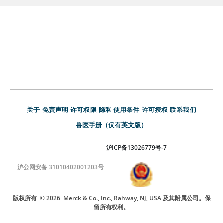
关于
免责声明
许可权限
隐私
使用条件
许可授权
联系我们
兽医手册（仅有英文版）
沪ICP备13026779号-7
沪公网安备 31010402001203号
版权所有
© 2026
Merck & Co., Inc., Rahway, NJ, USA 及其附属公司。保
留所有权利。