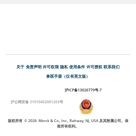
关于
免责声明
许可权限
隐私
使用条件
许可授权
联系我们
兽医手册（仅有英文版）
沪ICP备13026779号-7
沪公网安备 31010402001203号
版权所有
© 2026
Merck & Co., Inc., Rahway, NJ, USA 及其附属公司。保
留所有权利。