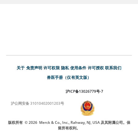
关于
免责声明
许可权限
隐私
使用条件
许可授权
联系我们
兽医手册（仅有英文版）
沪ICP备13026779号-7
沪公网安备 31010402001203号
版权所有
© 2026
Merck & Co., Inc., Rahway, NJ, USA 及其附属公司。保
留所有权利。