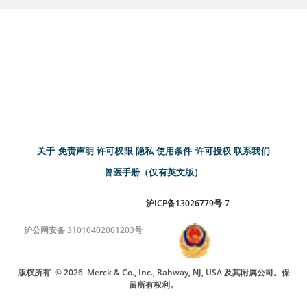
关于
免责声明
许可权限
隐私
使用条件
许可授权
联系我们
兽医手册（仅有英文版）
沪ICP备13026779号-7
沪公网安备 31010402001203号
版权所有
© 2026
Merck & Co., Inc., Rahway, NJ, USA 及其附属公司。保
留所有权利。