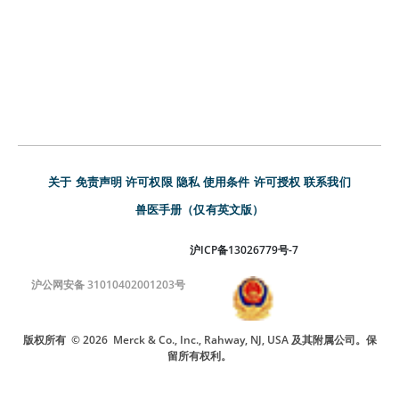
关于
免责声明
许可权限
隐私
使用条件
许可授权
联系我们
兽医手册（仅有英文版）
沪ICP备13026779号-7
沪公网安备 31010402001203号
版权所有
© 2026
Merck & Co., Inc., Rahway, NJ, USA 及其附属公司。保
留所有权利。